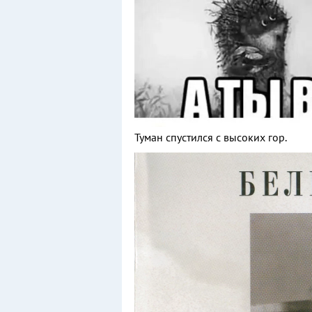
Туман спустился с высоких гор.