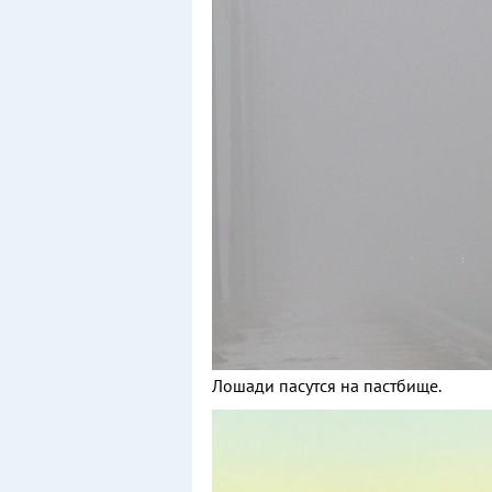
Лошади пасутся на пастбище.