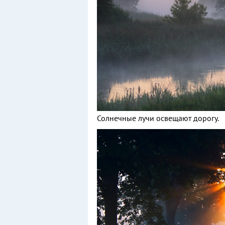
Солнечные лучи освещают дорогу.