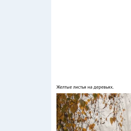
Желтые листья на деревьях.