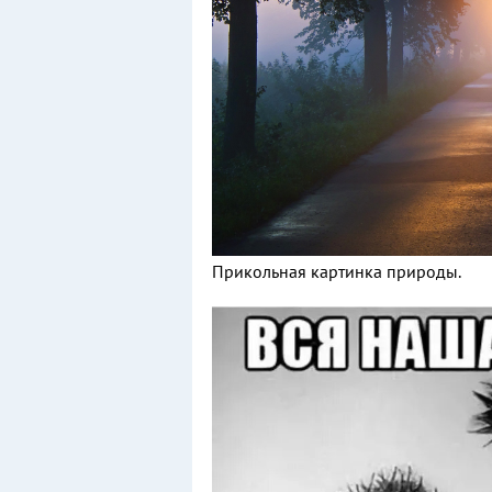
Прикольная картинка природы.