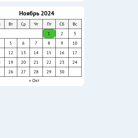
Ноябрь 2024
н
Вт
Ср
Чт
Пт
Сб
Вс
1
2
3
5
6
7
8
9
10
1
12
13
14
15
16
17
8
19
20
21
22
23
24
5
26
27
28
29
30
« Окт