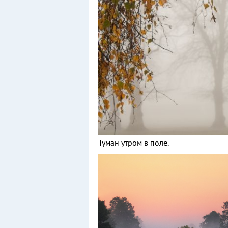
Туман утром в поле.