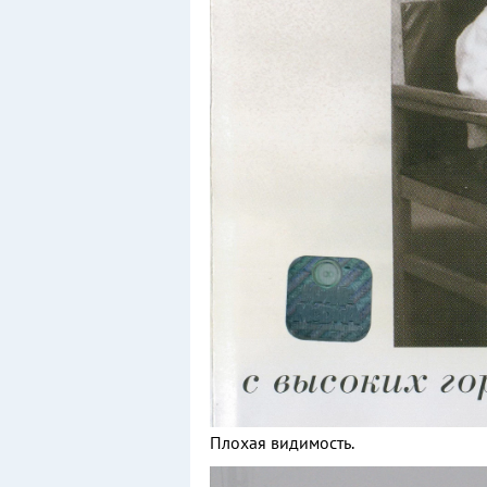
Плохая видимость.