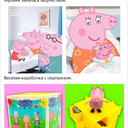
Веселая коробочка с сюрпризом.