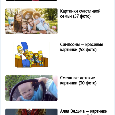
Картинки счастливой
семьи (57 фото)
Симпсоны — красивые
картинки (58 фото)
Смешные детские
картинки (30 фото)
Алая Ведьма — картинки