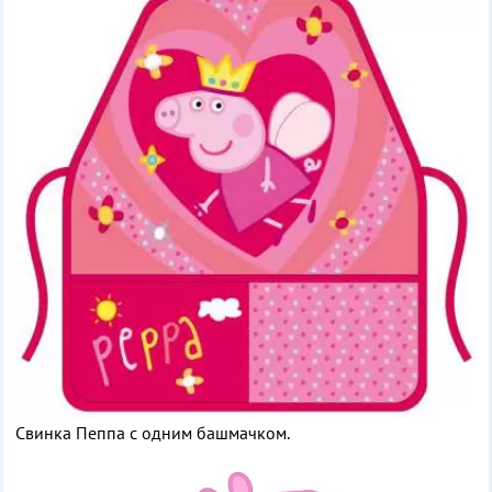
Свинка Пеппа с одним башмачком.