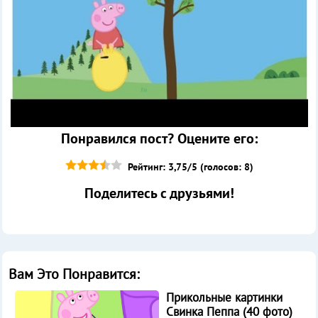
Понравился пост? Оцените его:
Рейтинг: 3,75/5 (голосов: 8)
Поделитесь с друзьями!
Вам Это Понравится:
Прикольные картинки
Свинка Пеппа (40 фото)