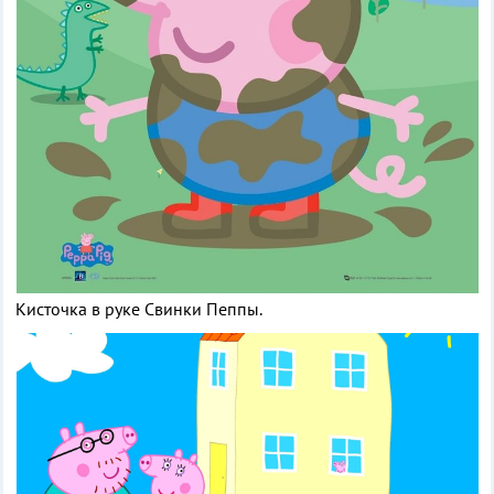
Кисточка в руке Свинки Пеппы.