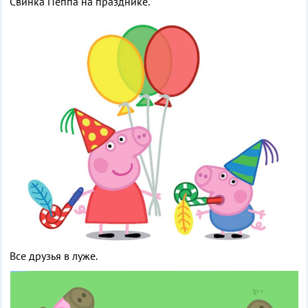
Свинка Пеппа на празднике.
Все друзья в луже.