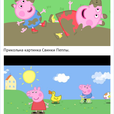
Прикольна картинка Свинки Пеппы.