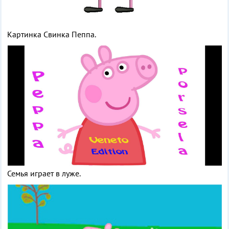
Картинка Свинка Пеппа.
Семья играет в луже.