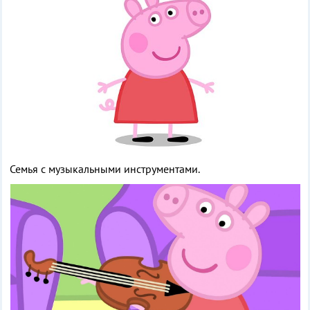
Семья с музыкальными инструментами.