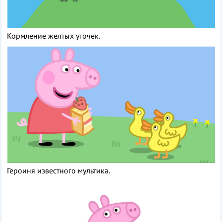
Кормление желтых уточек.
Героиня известного мультика.