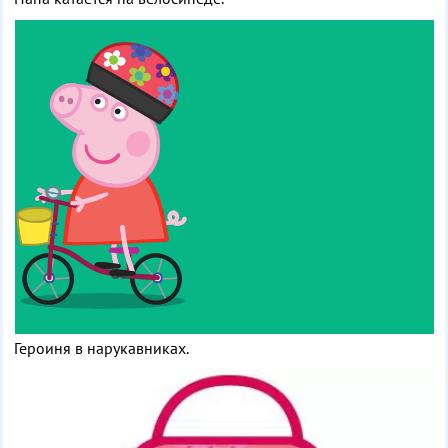
Героиня в нарукавниках.