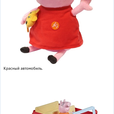
Красный автомобиль.