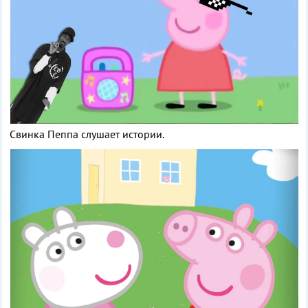
Свинка Пеппа слушает истории.