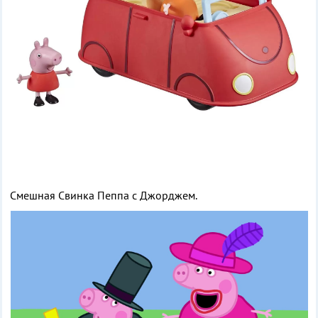
Смешная Свинка Пеппа с Джорджем.