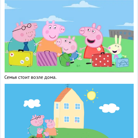
Семья стоит возле дома.