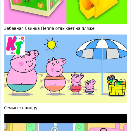
Забавная Свинка Пеппа отдыхает на пляже.
Семья ест пиццу.