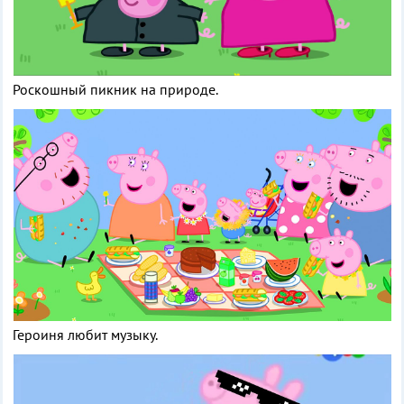
Роскошный пикник на природе.
Героиня любит музыку.