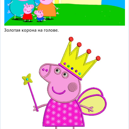
Золотая корона на голове.