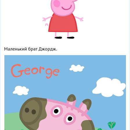
Маленький брат Джордж.