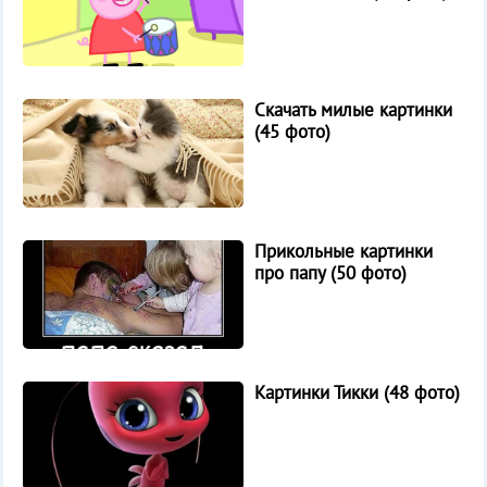
Скачать милые картинки
(45 фото)
Прикольные картинки
про папу (50 фото)
Картинки Тикки (48 фото)