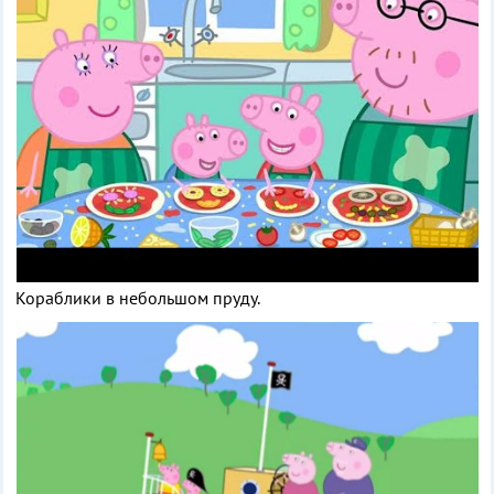
Кораблики в небольшом пруду.