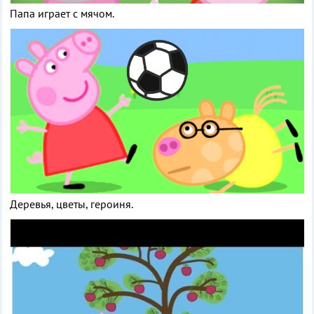
Папа играет с мячом.
Деревья, цветы, героиня.