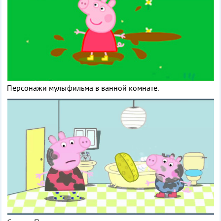
Персонажи мультфильма в ванной комнате.