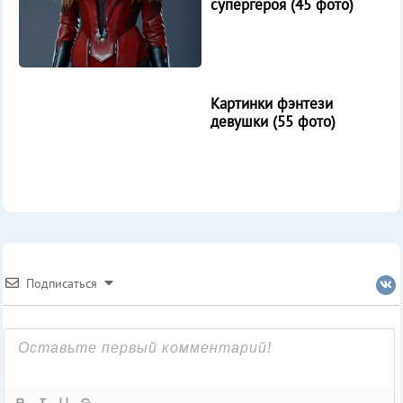
супергероя (45 фото)
Картинки фэнтези
девушки (55 фото)
Подписаться