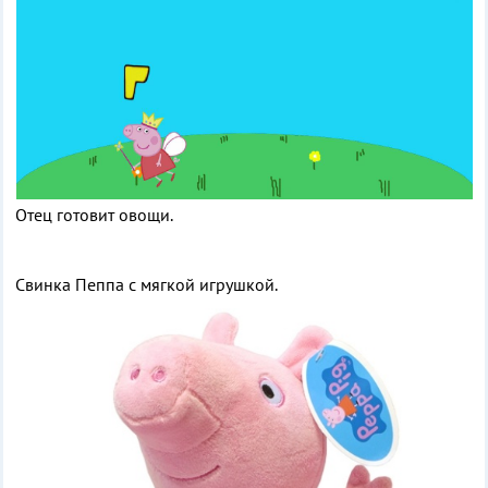
Отец готовит овощи.
Свинка Пеппа с мягкой игрушкой.