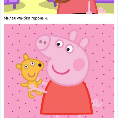
Милая улыбка героини.