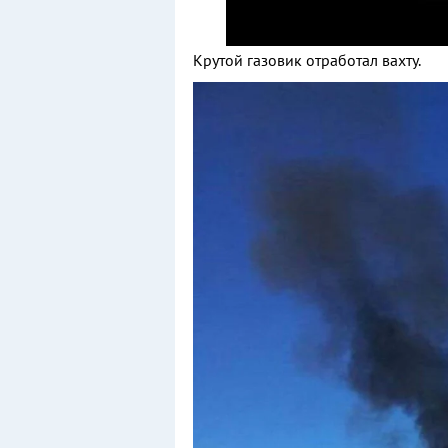
Крутой газовик отработал вахту.