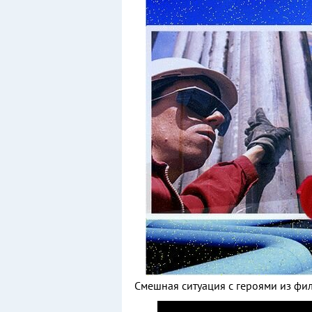
Смешная ситуация с героями из фил