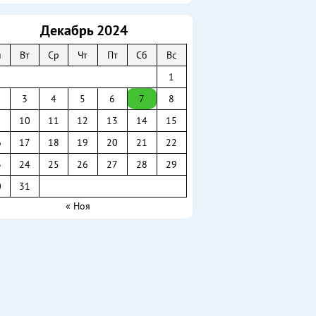
Декабрь 2024
н
Вт
Ср
Чт
Пт
Сб
Вс
1
3
4
5
6
7
8
10
11
12
13
14
15
6
17
18
19
20
21
22
3
24
25
26
27
28
29
0
31
« Ноя