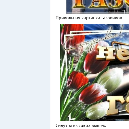
Прикольная картинка газовиков.
Силуэты высоких вышек.