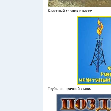
Классный слоник в каске.
Трубы из прочной стали.