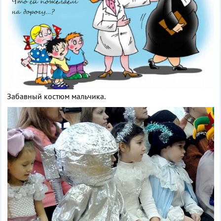
Забавный костюм мальчика.