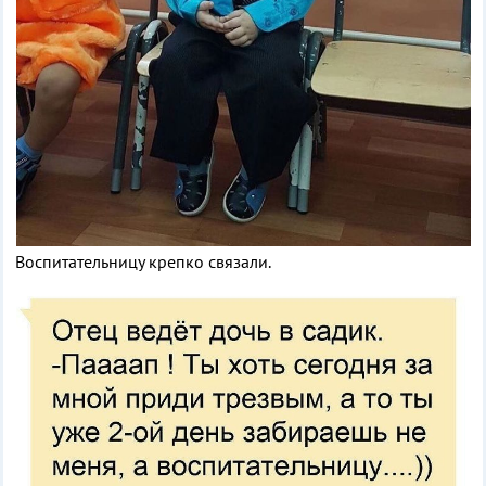
Воспитательницу крепко связали.