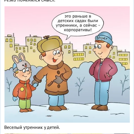
Веселый утренник у детей.