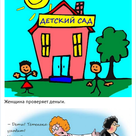
Женщина проверяет деньги.