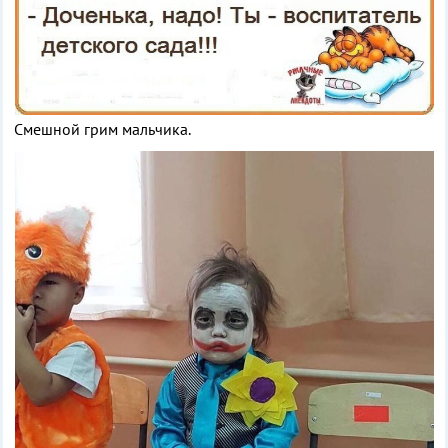
Смешной грим мальчика.