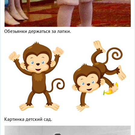
Обезьянки держаться за лапки.
Картинка детский сад.