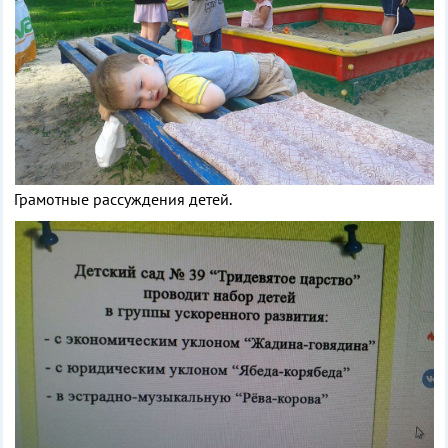
Грамотные рассуждения детей.