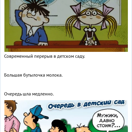
Современный перерыв в детском саду.
Большая бутылочка молока.
Очередь шла медленно.