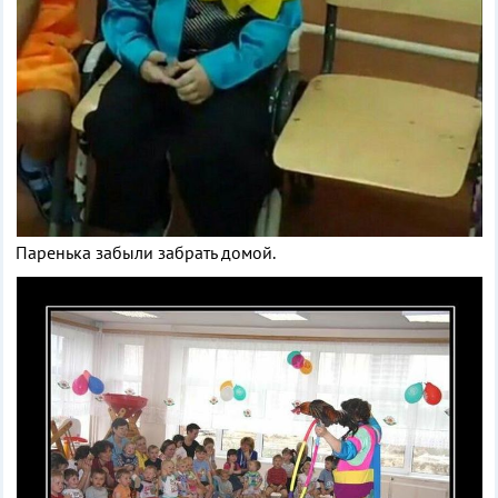
Паренька забыли забрать домой.