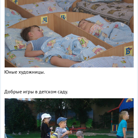
Юные художницы.
Добрые игры в детском саду.