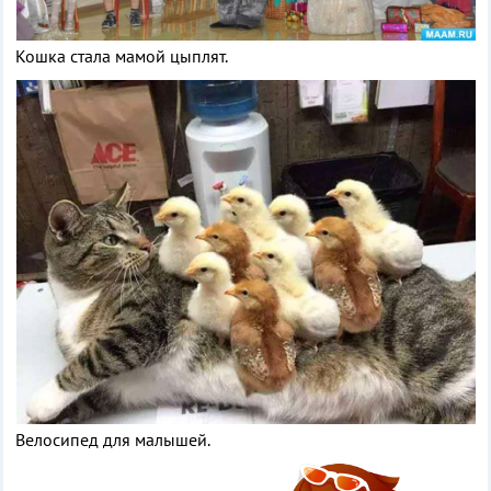
Кошка стала мамой цыплят.
Велосипед для малышей.