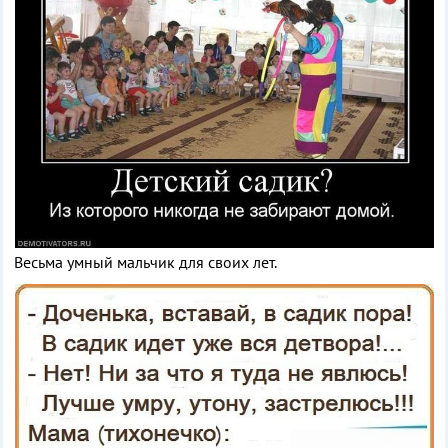
Весьма умный мальчик для своих лет.