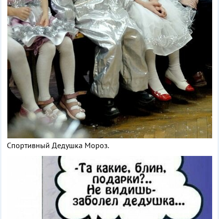
Спортивный Дедушка Мороз.