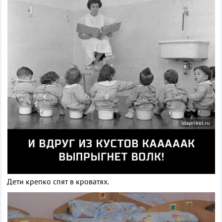
Дети крепко спят в кроватях.