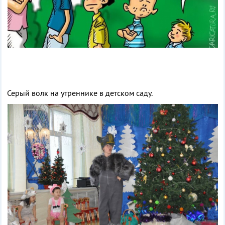
Серый волк на утреннике в детском саду.