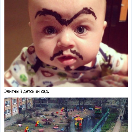
Элитный детский сад.