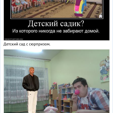
Детский сад с сюрпризом.