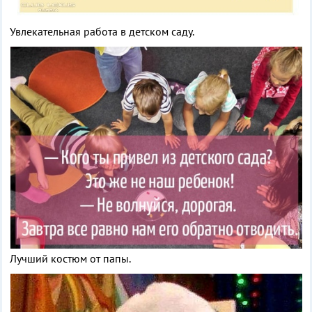
Увлекательная работа в детском саду.
Лучший костюм от папы.