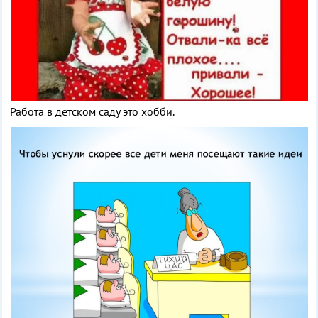
Работа в детском саду это хобби.