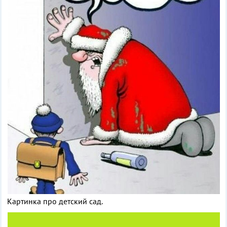
Картинка про детский сад.