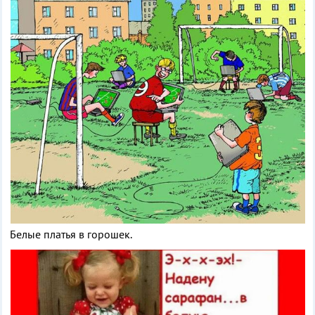
Белые платья в горошек.