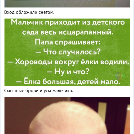
Вход обложили снегом.
Смешные брови и усы мальчика.