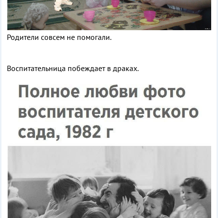
Родители совсем не помогали.
Воспитательница побеждает в драках.