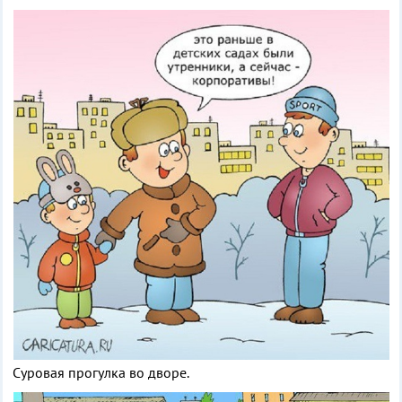
Суровая прогулка во дворе.