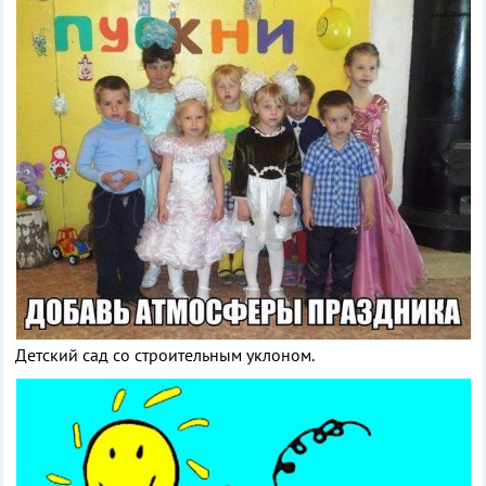
Детский сад со строительным уклоном.