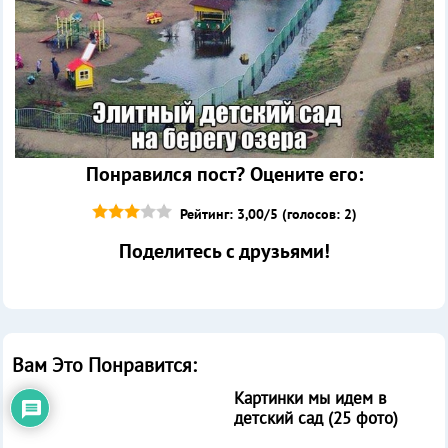
Понравился пост? Оцените его:
Рейтинг: 3,00/5 (голосов: 2)
Поделитесь с друзьями!
Вам Это Понравится:
Картинки мы идем в
детский сад (25 фото)