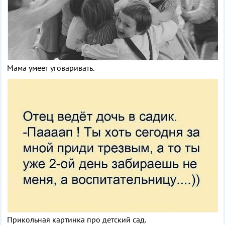
Мама умеет уговаривать.
Прикольная картинка про детский сад.