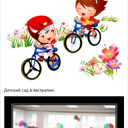
Детский сад в Австралии.